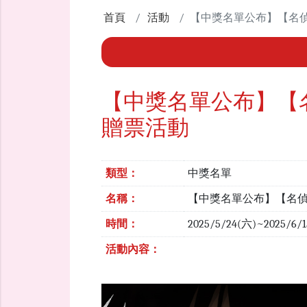
首頁
活動
【中獎名單公布】【名
【中獎名單公布】【
贈票活動
類型：
中獎名單
名稱：
【中獎名單公布】【名
時間：
2025/5/24(六)~2025/6/
活動內容：