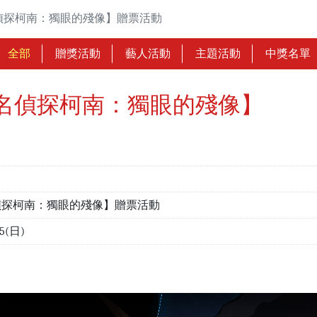
偵探柯南：獨眼的殘像】贈票活動
全部
贈獎活動
藝人活動
主題活動
中獎名單
名偵探柯南：獨眼的殘像】
偵探柯南：獨眼的殘像】贈票活動
15(日)