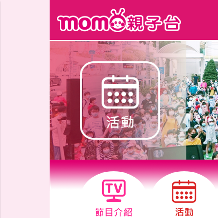
跳到主要內容區塊