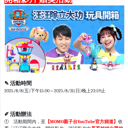
✎
活動時間
2025/8/8(五)下午15:00～2025/8/31(日)晚上23:59止
✐ 活動辦法
① 活動期間內，至
【MOMO親子台YouTube官方頻道】
收