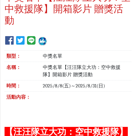
中救援隊】開箱影片 贈獎活
動
類型：
中獎名單
名稱：
中獎名單【汪汪隊立大功：空中救援
隊】開箱影片 贈獎活動
時間：
2025/8/8(五)～2025/8/31(日)
活動內容：
【汪汪隊立大功：空中救援隊】