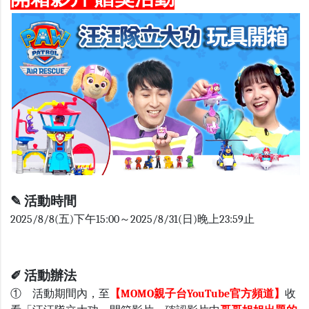
✎
活動時間
2025/8/8(五)下午15:00～2025/8/31(日)晚上23:59止
✐ 活動辦法
① 活動期間內，至
【MOMO親子台YouTube官方頻道】
收