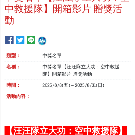
中救援隊】開箱影片 贈獎活
動
類型：
中獎名單
名稱：
中獎名單【汪汪隊立大功：空中救援
隊】開箱影片 贈獎活動
時間：
2025/8/8(五)～2025/8/31(日)
活動內容：
【汪汪隊立大功：空中救援隊】