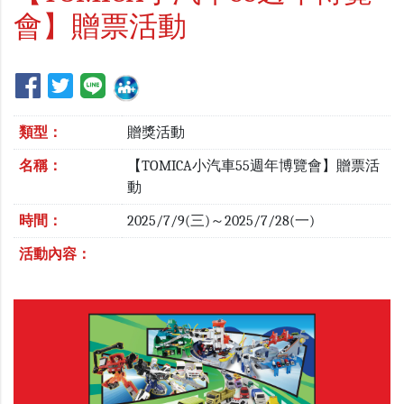
會】贈票活動
類型：
贈獎活動
名稱：
【TOMICA小汽車55週年博覽會】贈票活
動
時間：
2025/7/9(三)～2025/7/28(一)
活動內容：