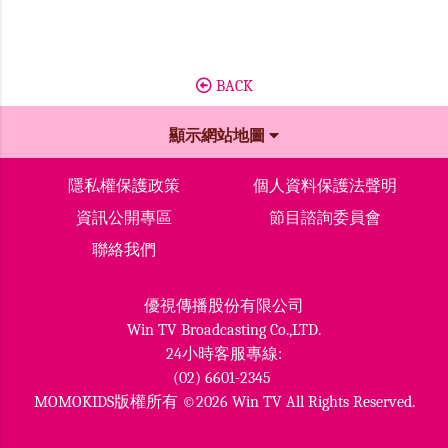
BACK
顯示網站地圖
隱私權保護政策
個人資料保護法聲明
資訊公開專區
節目諮詢委員會
聯絡我們
優視傳播股份有限公司
Win TV Broadcasting Co.,LTD.
24小時客服專線:
(02) 6601-2345
MOMOKIDS版權所有 ©2026 Win TV All Rights Reserved.