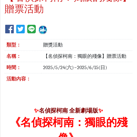
贈票活動
類型：
贈獎活動
名稱：
【名偵探柯南：獨眼的殘像】贈票活動
時間：
2025/5/24(六)~2025/6/15(日)
活動內容：
✨
名偵探柯南 全新劇場版
✨
《名偵探柯南：獨眼的殘