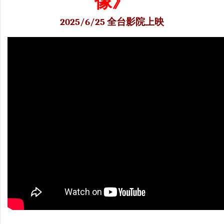
像》
2025/6/25 全台影院上映