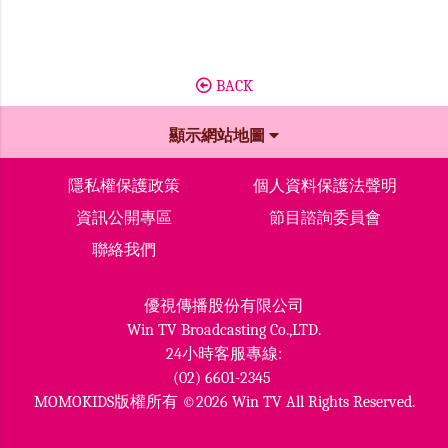
BACK
顯示網站地圖
隱私權保護政策
個人資料保護法聲明
資訊公開專區
節目諮詢委員會
聯絡我們
優視傳播股份有限公司
Win TV Broadcasting Co.,LTD.
24小時客服專線:
(02) 6601-2345
MOMOKIDS版權所有 ©2026 Win TV All Rights Reserved.