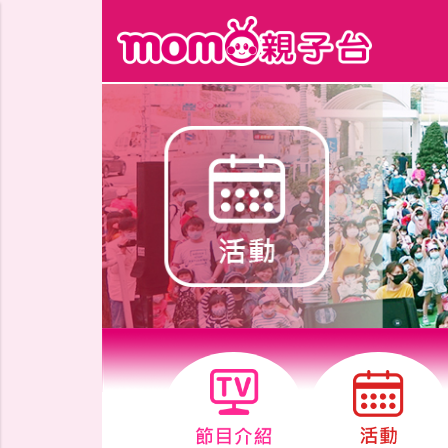
跳到主要內容區塊