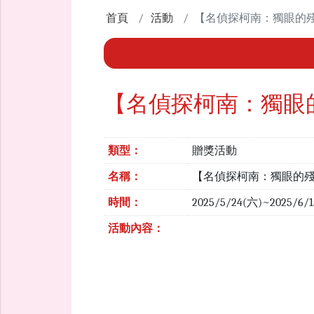
首頁
活動
【名偵探柯南：獨眼的
【名偵探柯南：獨眼
類型：
贈獎活動
名稱：
【名偵探柯南：獨眼的
時間：
2025/5/24(六)~2025/6/
活動內容：