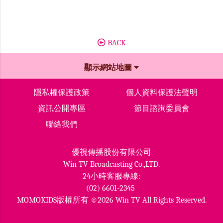
BACK
顯示網站地圖
隱私權保護政策
個人資料保護法聲明
資訊公開專區
節目諮詢委員會
聯絡我們
優視傳播股份有限公司
Win TV Broadcasting Co.,LTD.
24小時客服專線:
(02) 6601-2345
MOMOKIDS版權所有 ©2026 Win TV All Rights Reserved.