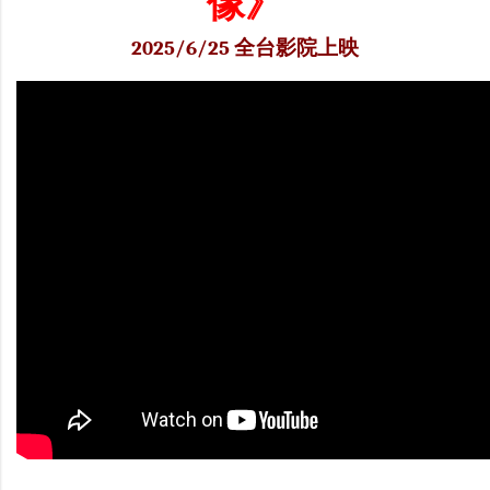
像》
2025/6/25 全台影院上映