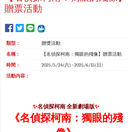
贈票活動
類型：
贈獎活動
名稱：
【名偵探柯南：獨眼的殘像】贈票活動
時間：
2025/5/24(六)~2025/6/15(日)
活動內容：
✨
名偵探柯南 全新劇場版
✨
《名偵探柯南：獨眼的殘