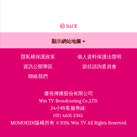
BACK
顯示網站地圖
隱私權保護政策
個人資料保護法聲明
資訊公開專區
節目諮詢委員會
聯絡我們
優視傳播股份有限公司
Win TV Broadcasting Co.,LTD.
24小時客服專線:
(02) 6601-2345
MOMOKIDS版權所有 ©2026 Win TV All Rights Reserved.