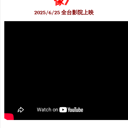
像》
2025/6/25 全台影院上映