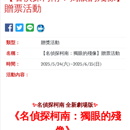
贈票活動
類型：
贈獎活動
名稱：
【名偵探柯南：獨眼的殘像】贈票活動
時間：
2025/5/24(六)~2025/6/15(日)
活動內容：
✨
名偵探柯南 全新劇場版
✨
《名偵探柯南：獨眼的殘