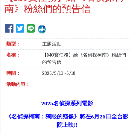
南》粉絲們的預告信
類型：
主題活動
名稱：
【MO寶任務】給《名偵探柯南》粉絲們
的預告信
時間：
2025/5/10~5/18
活動內容：
2025名偵探系列電影
《名偵探柯南：獨眼的殘像》
將在6月25日全台影
院上映!!