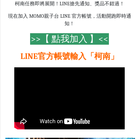
柯南任務即將展開！LINE搶先通知、獎品不錯過！
現在加入 MOMO親子台 LINE 官方帳號，活動開跑即時通
知！
>>【 點我加入 】<<
LINE官方帳號輸入「柯南」