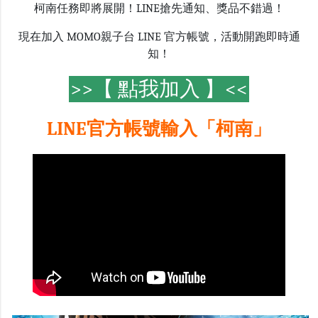
柯南任務即將展開！LINE搶先通知、獎品不錯過！
現在加入 MOMO親子台 LINE 官方帳號，活動開跑即時通
知！
>>【 點我加入 】<<
LINE官方帳號輸入「柯南」