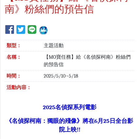
南》粉絲們的預告信
類型：
主題活動
名稱：
【MO寶任務】給《名偵探柯南》粉絲們
的預告信
時間：
2025/5/10~5/18
活動內容：
2025名偵探系列電影
《名偵探柯南：獨眼的殘像》
將在6月25日全台影
院上映!!