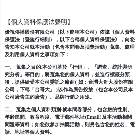
【個人資料保護法聲明】
優視傳播股份有限公司（以下簡稱本公司）依據《個人資料
保護法（暨施行細則），以下合稱個人資料保護法》，向您
告知本公司就本活動（包含本問卷及抽獎活動）蒐集、處理
及利用個人資料之事項如下：
一、 蒐集之目的:本公司基於「行銷」、「調查、統計與研
究分析」等目的，將蒐集您的個人資料，並進行標籤分類
後，提供給受本公司委託之廠商( 如：台灣大哥大股份有限
公司，下稱「台哥大」 )以作為廣告投放（包含本公司及本
公司廣告主的廣告）、品牌行銷之用途。
二、 蒐集之個人資料類別:就本問卷部分，包含您的性別、
年齡區間、教育程度、電子郵件地址(Email)及本活動相關
問題等資料；如您欲參加抽獎活動，則另包含您的姓名、電
話、地址等個人資料。