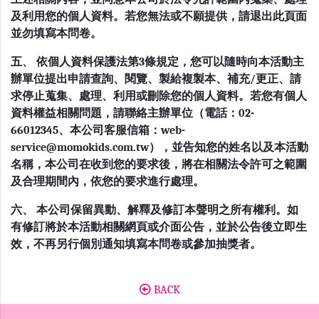
及利用您的個人資料。若您無法或不願提供，請退出此頁面
並勿填寫本問卷。
五、 依個人資料保護法第3條規定，您可以隨時向本活動主
辦單位提出申請查詢、閱覽、製給複製本、補充/更正、請
求停止蒐集、處理、利用或刪除您的個人資料。若您有個人
資料權益相關問題，請聯絡主辦單位（電話：02-
66012345、本公司客服信箱：web-
service@momokids.com.tw），並告知您的姓名以及本活動
名稱，本公司在收到您的要求後，將在相關法令許可之範圍
及合理期間內，依您的要求進行處理。
六、 本公司保留異動、解釋及修訂本聲明之所有權利。如
有修訂將於本活動相關網頁或介面公告，並於公告後立即生
效，不再另行個別通知填寫本問卷或參加抽獎者。
BACK