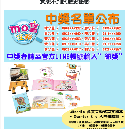
意想不到的歷史秘密