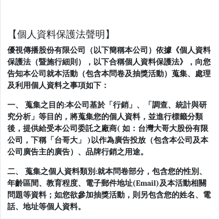
【個人資料保護法聲明】
優視傳播股份有限公司（以下簡稱本公司）依據《個人資料
保護法（暨施行細則），以下合稱個人資料保護法》，向您
告知本公司就本活動（包含本問卷及抽獎活動）蒐集、處理
及利用個人資料之事項如下：
一、 蒐集之目的:本公司基於「行銷」、「調查、統計與研
究分析」等目的，將蒐集您的個人資料，並進行標籤分類
後，提供給受本公司委託之廠商( 如：台灣大哥大股份有限
公司，下稱「台哥大」 )以作為廣告投放（包含本公司及本
公司廣告主的廣告）、品牌行銷之用途。
二、 蒐集之個人資料類別:就本問卷部分，包含您的性別、
年齡區間、教育程度、電子郵件地址(Email)及本活動相關
問題等資料；如您欲參加抽獎活動，則另包含您的姓名、電
話、地址等個人資料。