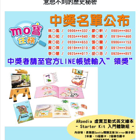
意想不到的歷史秘密