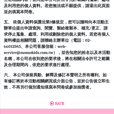
及利用您的個人資料。若您無法或不願提供，請退出此頁面
並勿填寫本問卷。
五、 依個人資料保護法第3條規定，您可以隨時向本活動主
辦單位提出申請查詢、閱覽、製給複製本、補充/更正、請
求停止蒐集、處理、利用或刪除您的個人資料。若您有個人
資料權益相關問題，請聯絡主辦單位（電話：02-
66012345、本公司客服信箱：web-
service@momokids.com.tw），並告知您的姓名以及本活動
名稱，本公司在收到您的要求後，將在相關法令許可之範圍
及合理期間內，依您的要求進行處理。
六、 本公司保留異動、解釋及修訂本聲明之所有權利。如
有修訂將於本活動相關網頁或介面公告，並於公告後立即生
效，不再另行個別通知填寫本問卷或參加抽獎者。
BACK