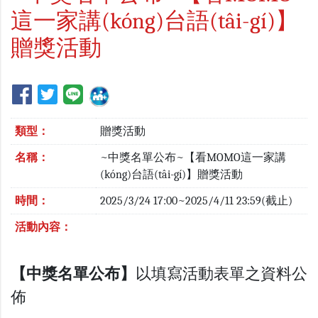
這一家講(kóng)台語(tâi-gí)】
贈獎活動
類型：
贈獎活動
名稱：
~中獎名單公布~【看MOMO這一家講
(kóng)台語(tâi-gí)】贈獎活動
時間：
2025/3/24 17:00~2025/4/11 23:59(截止)
活動內容：
【中獎名單公布】
以填寫活動表單之資料公
佈