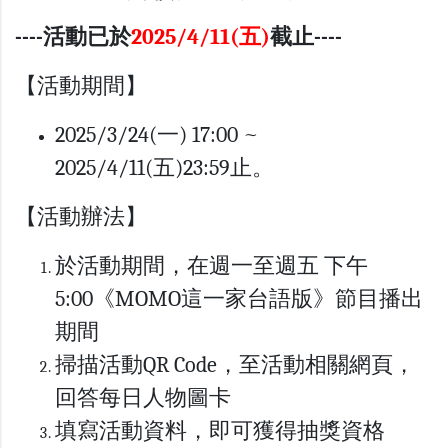
----活動已於
2025/4/11(五)
截止----
【活動期間】
2025/3/24(一) 17:00 ~
2025/4/11(五)23:59止。
【活動辦法】
於活動期間，在週一至週五 下午
5:00《MOMO這一家台語版》節目播出
期間
掃描活動QR Code，至活動相關網頁，
回答每日人物圖卡
填寫活動資料，即可獲得抽獎資格