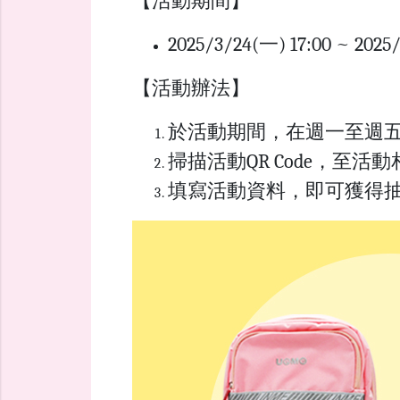
【活動期間】
2025/3/24(一) 17:00 ~ 202
【活動辦法】
於活動期間，在週一至週五 
掃描活動QR Code，至
填寫活動資料，即可獲得