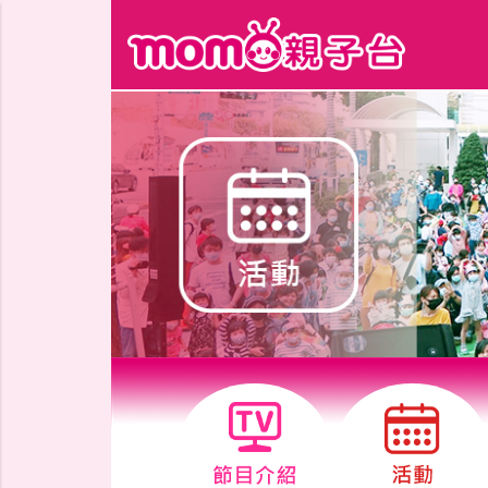
跳到主要內容區塊