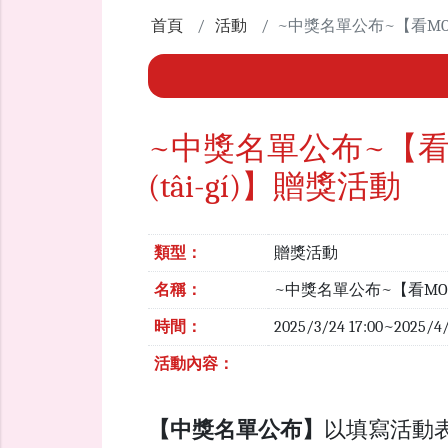
首頁
活動
~中獎名單公布~【看MOMO
~中獎名單公布~【看M
(tâi-gí)】贈獎活動
類型：
贈獎活動
名稱：
~中獎名單公布~【看MOMO
時間：
2025/3/24 17:00~2025/4
活動內容：
【中獎名單公布】
以填寫活動