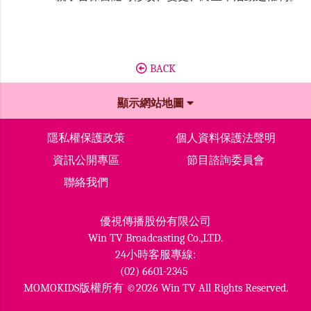
BACK
顯示網站地圖
隱私權保護政策
個人資料保護法聲明
資訊公開專區
節目諮詢委員會
聯絡我們
優視傳播股份有限公司
Win TV Broadcasting Co.,LTD.
24小時客服專線:
(02) 6601-2345
MOMOKIDS版權所有 ©2026 Win TV All Rights Reserved.