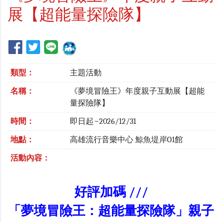
展【超能量探險隊】
類型：
主題活動
名稱：
《夢境冒險王》年度親子互動展【超能
量探險隊】
時間：
即日起~2026/12/31
地點：
高雄流行音樂中心 鯨魚堤岸O1館
活動內容：
好評加碼
///
「夢境冒險王：超能量探險隊」親子