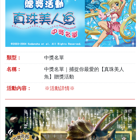
類型：
中獎名單
名稱：
中獎名單｜捕捉你最愛的【真珠美人
魚】贈獎活動
活動內容：
※活動詳情※