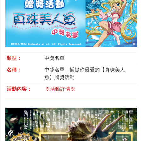
類型：
中獎名單
名稱：
中獎名單｜捕捉你最愛的【真珠美人
魚】贈獎活動
活動內容：
※活動詳情※