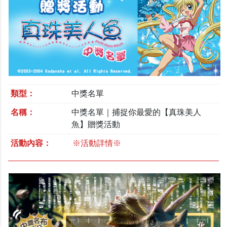
類型：
中獎名單
名稱：
中獎名單｜捕捉你最愛的【真珠美人
魚】贈獎活動
活動內容：
※活動詳情※