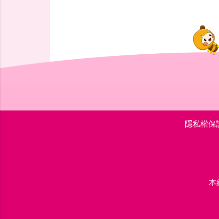
隱私權保
本