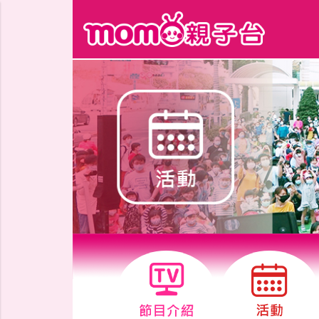
跳到主要內容區塊