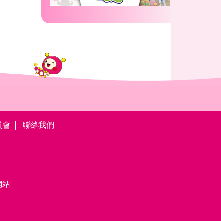
員會
聯絡我們
網站