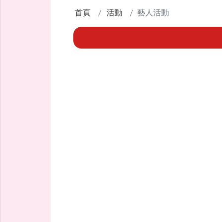
首頁
活動
藝人活動