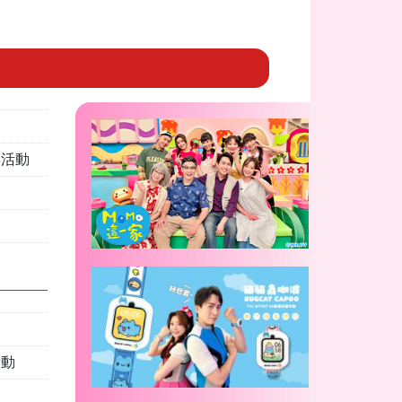
票活動
活動