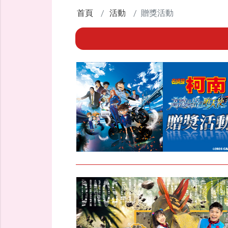
首頁
活動
贈獎活動