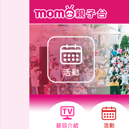
跳到主要內容區塊