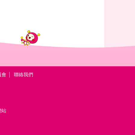
員會
聯絡我們
網站