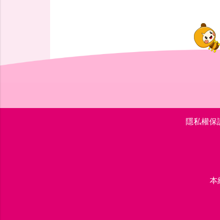
隱私權保
本