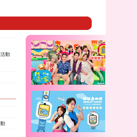
票活動
活動