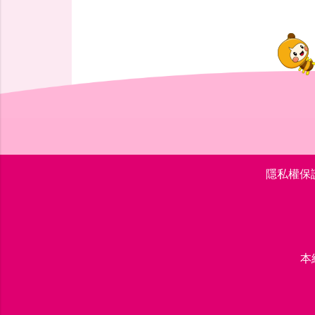
隱私權保
本