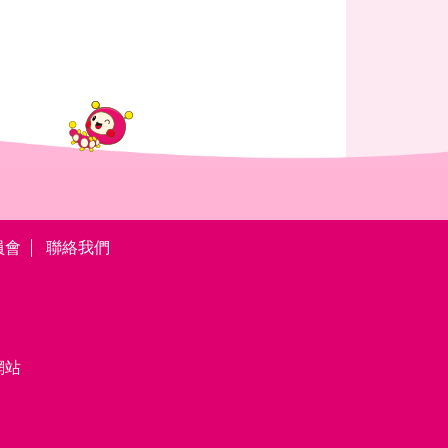
員會
聯絡我們
網站