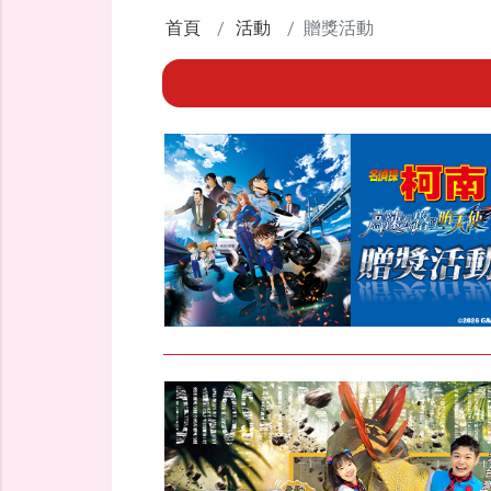
首頁
活動
贈獎活動