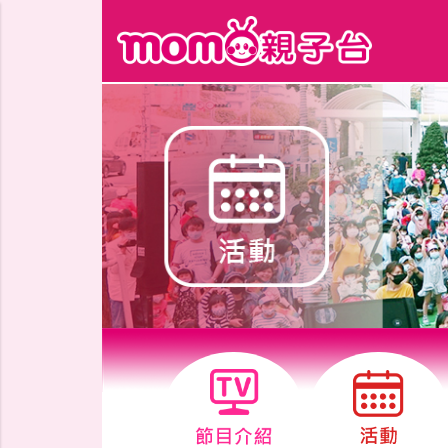
跳到主要內容區塊