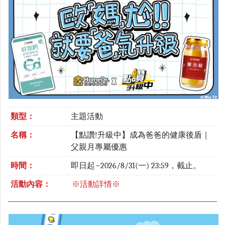
類型：
主題活動
名稱：
【點讚!升級中】成為爸爸的健康後盾｜
父親月專屬優惠
時間：
即日起~2026/8/31(一) 23:59，截止。
活動內容：
※活動詳情※