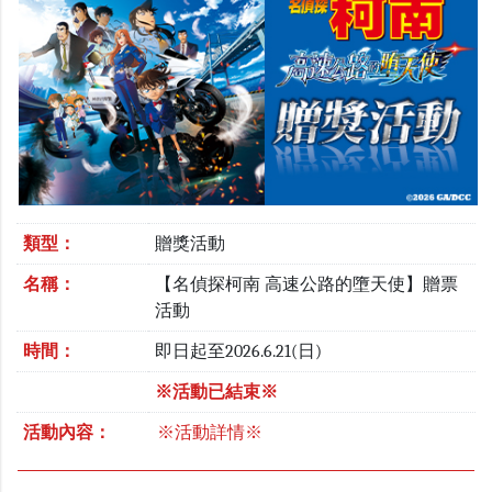
類型：
贈獎活動
名稱：
【名偵探柯南 高速公路的墮天使】贈票
活動
時間：
即日起至2026.6.21(日)
※活動已結束※
活動內容：
※活動詳情※