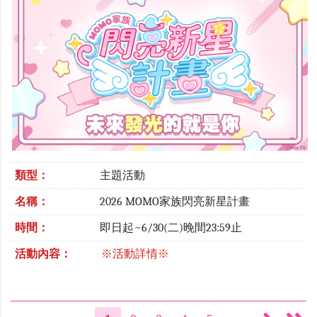
類型：
主題活動
名稱：
2026 MOMO家族閃亮新星計畫
時間：
即日起~6/30(二)晚間23:59止
活動內容：
※活動詳情※