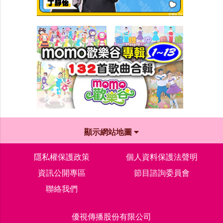
顯示網站地圖
隱私權保護政策
個人資料保護法聲明
資訊公開專區
節目諮詢委員會
聯絡我們
優視傳播股份有限公司