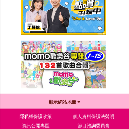
顯示網站地圖
隱私權保護政策
個人資料保護法聲明
資訊公開專區
節目諮詢委員會