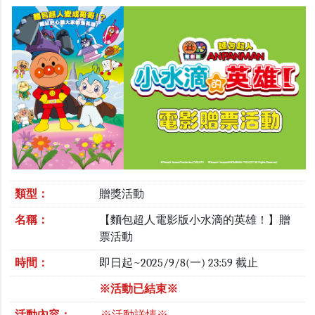
類型：
贈獎活動
名稱：
【麵包超人電影版小水滴的英雄！】贈
票活動
時間：
即日起~2025/9/8(一) 23:59 截止
※活動已結束※