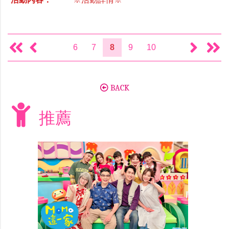
活動內容：
※活動詳情※
6
7
8
9
10
BACK
推薦