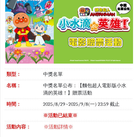
類型：
中獎名單
名稱：
中獎名單公布：【麵包超人電影版小水
滴的英雄！】贈票活動
時間：
2025/8/29~2025/9/8(一) 23:59 截止
※活動已結束※
活動內容：
※活動詳情※