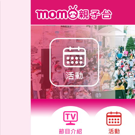
跳到主要內容區塊