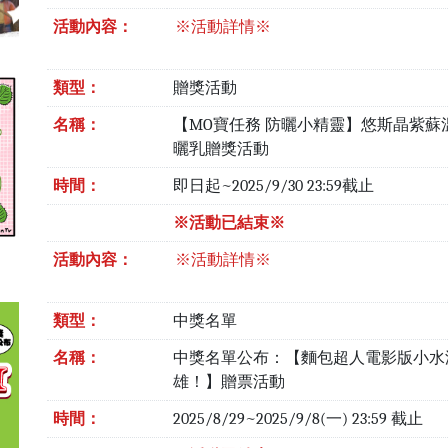
活動內容：
※活動詳情※
類型：
贈獎活動
名稱：
【MO寶任務 防曬小精靈】悠斯晶紫蘇
曬乳贈獎活動
時間：
即日起~2025/9/30 23:59截止
※活動已結束※
活動內容：
※活動詳情※
類型：
中獎名單
名稱：
中獎名單公布：【麵包超人電影版小水
雄！】贈票活動
時間：
2025/8/29~2025/9/8(一) 23:59 截止