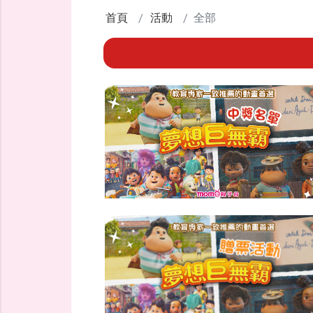
首頁
活動
全部