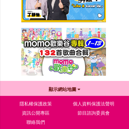
顯示網站地圖
隱私權保護政策
個人資料保護法聲明
資訊公開專區
節目諮詢委員會
聯絡我們