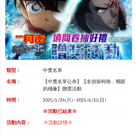
類型：
中獎名單
名稱：
【中獎名單公布】【名偵探柯南：獨眼
的殘像】贈票活動
時間：
2025/5/24(六)~2025/6/15(日)
※活動已結束※
活動內容：
※活動詳情※