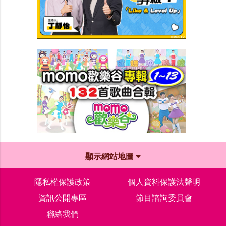
顯示網站地圖
隱私權保護政策
個人資料保護法聲明
資訊公開專區
節目諮詢委員會
聯絡我們