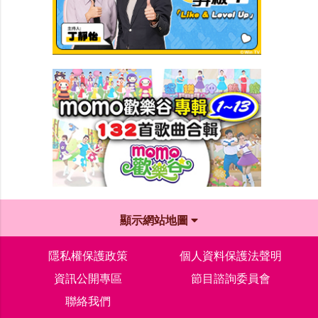
顯示網站地圖
隱私權保護政策
個人資料保護法聲明
資訊公開專區
節目諮詢委員會
聯絡我們