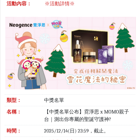
活動內容：
※活動詳情※
類型：
中獎名單
名稱：
【中獎名單公布】霓淨思 x MOMO親子
台｜測出你專屬的聖誕守護神?
時間：
2025/12/14(日) 23:59，截止。