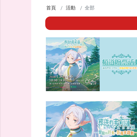
首頁
活動
全部