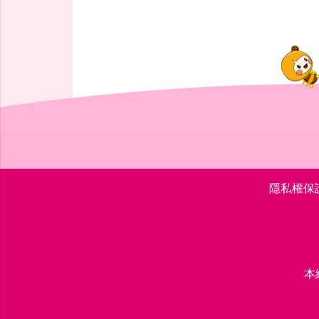
隱私權保
本