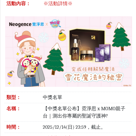
活動內容：
※活動詳情※
類型：
中獎名單
名稱：
【中獎名單公布】霓淨思 x MOMO親子
台｜測出你專屬的聖誕守護神?
時間：
2025/12/14(日) 23:59，截止。