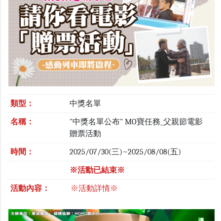
類型：
中獎名單
名稱：
"中獎名單公布" MO寶任務_父親節電影
贈票活動
時間：
2025/07/30(三)~2025/08/08(五)
※活動已結束※
活動內容：
※活動詳情※