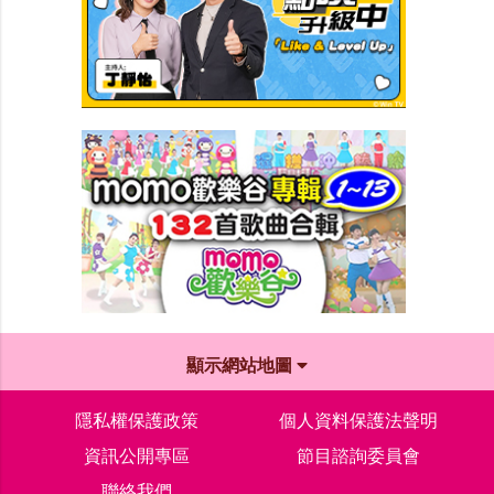
顯示網站地圖
隱私權保護政策
個人資料保護法聲明
資訊公開專區
節目諮詢委員會
聯絡我們