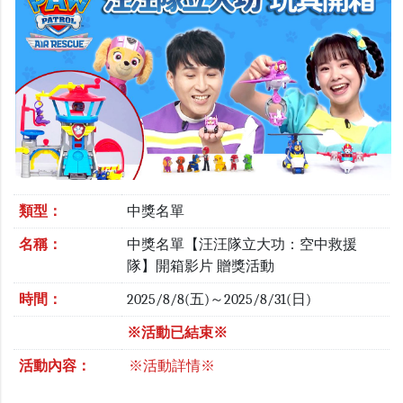
類型：
中獎名單
名稱：
中獎名單【汪汪隊立大功：空中救援
隊】開箱影片 贈獎活動
時間：
2025/8/8(五)～2025/8/31(日)
※活動已結束※
活動內容：
※活動詳情※