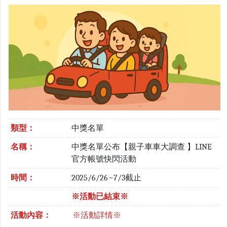
類型：
中獎名單
名稱：
中獎名單公布【親子車車大調查 】LINE
官方帳號快閃活動
時間：
2025/6/26~7/3截止
※活動已結束※
活動內容：
※活動詳情※