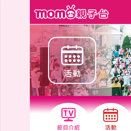
跳到主要內容區塊