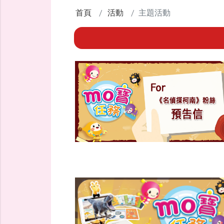
首頁
活動
主題活動