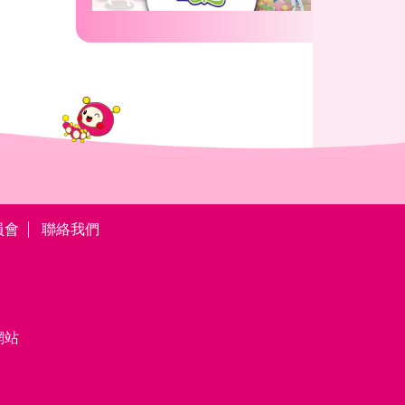
員會
聯絡我們
網站