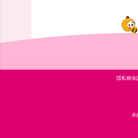
隱私權保
本