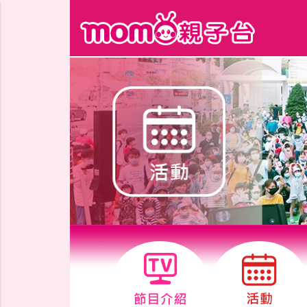
跳到主要內容區塊