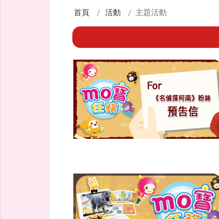
首頁
活動
主題活動