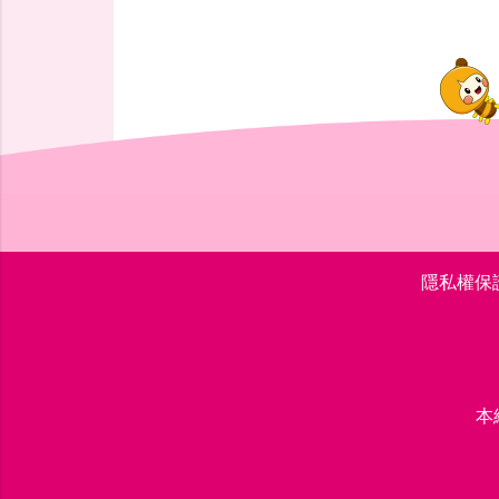
隱私權保
本