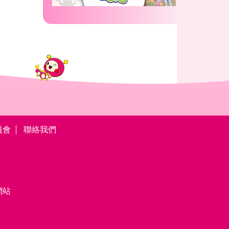
員會
聯絡我們
網站