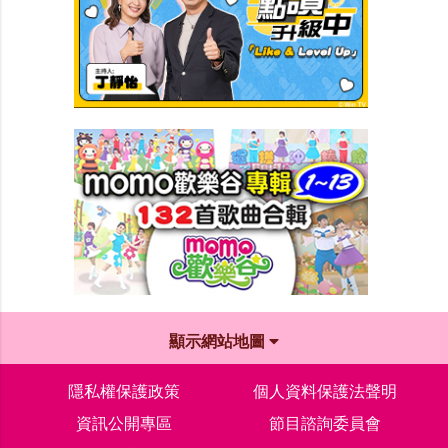
顯示網站地圖
隱私權保護政策
個人資料保護法聲明
資訊公開專區
節目諮詢委員會