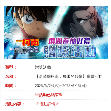
類型：
贈獎活動
名稱：
【名偵探柯南：獨眼的殘像】贈票活動
時間：
2025/5/24(六)~2025/6/15(日)
※活動已結束※
活動內容：
※活動詳情※