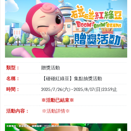
類型：
贈獎活動
名稱：
【碰碰紅綠豆】集點抽獎活動
時間：
2025/7/26(六)~2025/8/17(日)23:59止
※活動已結束※
活動內容：
※活動詳情※