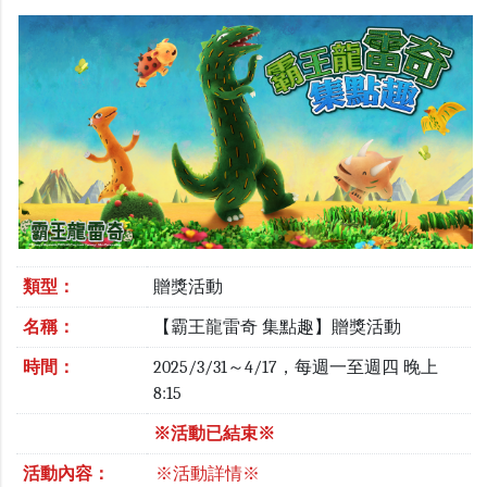
類型：
贈獎活動
名稱：
【霸王龍雷奇 集點趣】贈獎活動
時間：
2025/3/31～4/17，每週一至週四 晚上
8:15
※活動已結束※
活動內容：
※活動詳情※