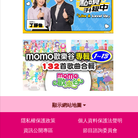
顯示網站地圖
隱私權保護政策
個人資料保護法聲明
資訊公開專區
節目諮詢委員會