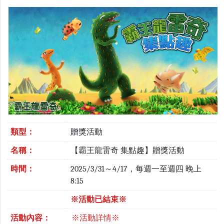
類型：
贈獎活動
名稱：
【霸王龍雷奇 集點趣】贈獎活動
時間：
2025/3/31～4/17，每週一至週四 晚上
8:15
※活動已結束※
活動內容：
※活動詳情※