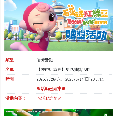
類型：
贈獎活動
名稱：
【碰碰紅綠豆】集點抽獎活動
時間：
2025/7/26(六)~2025/8/17(日)23:59止
※活動已結束※
活動內容：
※活動詳情※