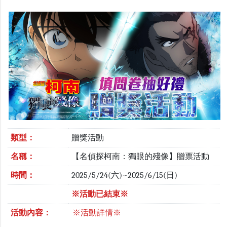
類型：
贈獎活動
名稱：
【名偵探柯南：獨眼的殘像】贈票活動
時間：
2025/5/24(六)~2025/6/15(日)
※活動已結束※
活動內容：
※活動詳情※