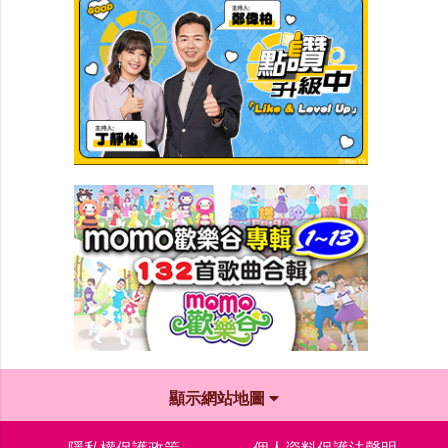
顯示網站地圖