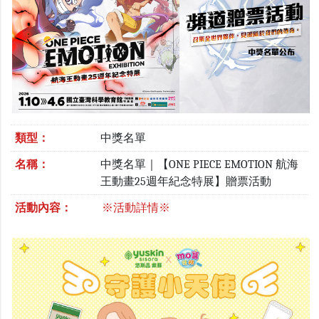
類型：
中獎名單
名稱：
中獎名單｜【ONE PIECE EMOTION 航海
王動畫25週年紀念特展】贈票活動
活動內容：
※活動詳情※