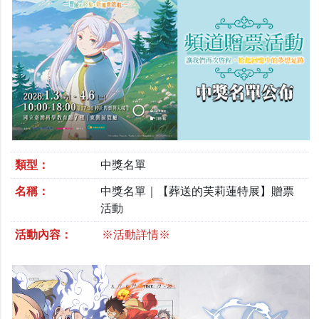
類型：
中獎名單
名稱：
中獎名單｜【葬送的芙莉蓮特展】贈票
活動
活動內容：
※活動詳情※