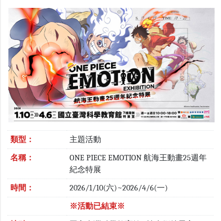
類型：
主題活動
名稱：
ONE PIECE EMOTION 航海王動畫25週年
紀念特展
時間：
2026/1/10(六)~2026/4/6(一)
※活動已結束※