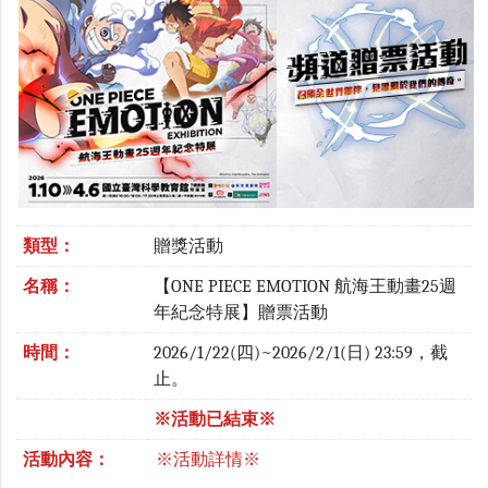
類型：
贈獎活動
名稱：
【ONE PIECE EMOTION 航海王動畫25週
年紀念特展】贈票活動
時間：
2026/1/22(四)~2026/2/1(日) 23:59，截
止。
※活動已結束※
活動內容：
※活動詳情※