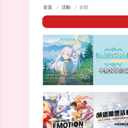
首頁
活動
全部