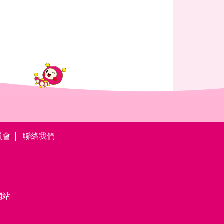
員會
聯絡我們
網站