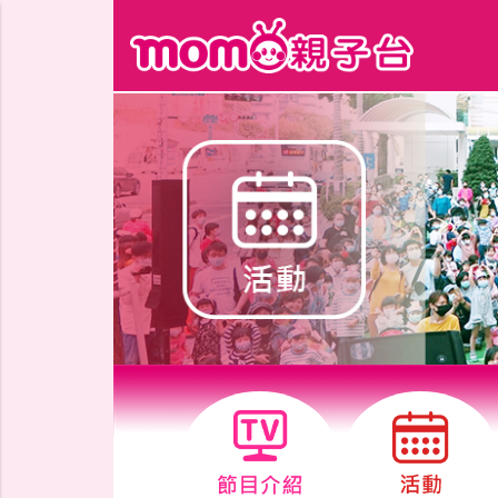
跳到主要內容區塊