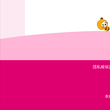
隱私權保
本