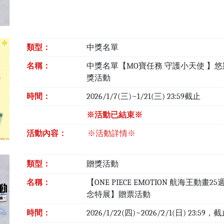
類型：
中獎名單
名稱：
中獎名單【MO寶任務 守護小天使 】
獎活動
時間：
2026/1/7(三)~1/21(三) 23:59截止
※活動已結束※
活動內容：
※活動詳情※
類型：
贈獎活動
名稱：
【ONE PIECE EMOTION 航海王動畫2
念特展】贈票活動
時間：
2026/1/22(四)~2026/2/1(日) 23:59