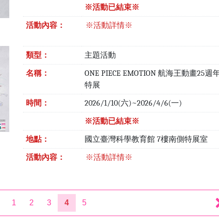
※活動已結束※
活動內容：
※活動詳情※
類型：
主題活動
名稱：
ONE PIECE EMOTION 航海王動畫25
特展
時間：
2026/1/10(六)~2026/4/6(一)
※活動已結束※
地點：
國立臺灣科學教育館 7樓南側特展室
活動內容：
※活動詳情※
1
2
3
4
5