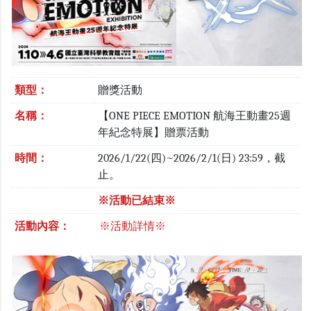
類型：
贈獎活動
名稱：
【ONE PIECE EMOTION 航海王動畫25週
年紀念特展】贈票活動
時間：
2026/1/22(四)~2026/2/1(日) 23:59，截
止。
※活動已結束※
活動內容：
※活動詳情※