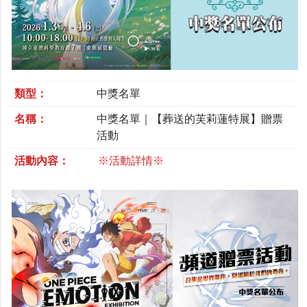
類型：
中獎名單
名稱：
中獎名單｜【葬送的芙莉蓮特展】贈票
活動
活動內容：
※活動詳情※