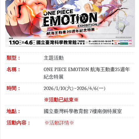
類型：
主題活動
名稱：
ONE PIECE EMOTION 航海王動畫25週年
紀念特展
時間：
2026/1/10(六)~2026/4/6(一)
※活動已結束※
地點：
國立臺灣科學教育館 7樓南側特展室
活動內容：
※活動詳情※