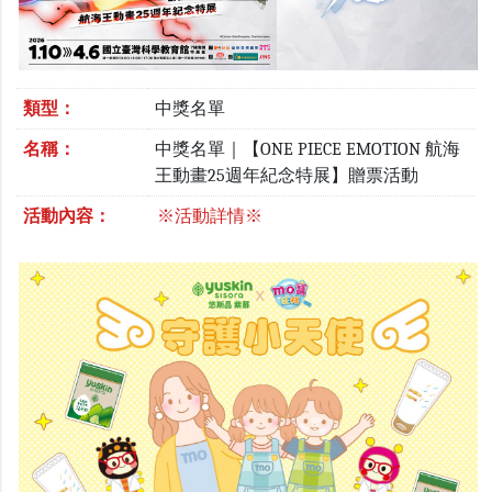
類型：
中獎名單
名稱：
中獎名單｜【ONE PIECE EMOTION 航海
王動畫25週年紀念特展】贈票活動
活動內容：
※活動詳情※