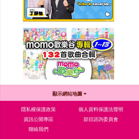
顯示網站地圖
隱私權保護政策
個人資料保護法聲明
資訊公開專區
節目諮詢委員會
聯絡我們