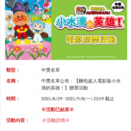
類型：
中獎名單
名稱：
中獎名單公布：【麵包超人電影版小水
滴的英雄！】贈票活動
時間：
2025/8/29~2025/9/8(一) 23:59 截止
※活動已結束※
活動內容：
※活動詳情※