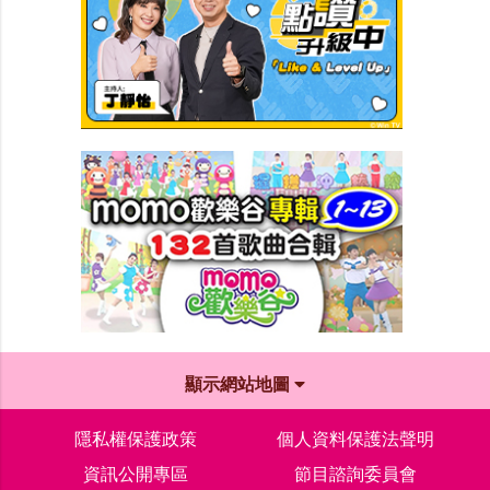
顯示網站地圖
隱私權保護政策
個人資料保護法聲明
資訊公開專區
節目諮詢委員會