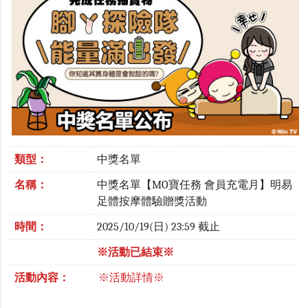
類型：
中獎名單
名稱：
中獎名單【MO寶任務 會員充電月】明易
足體按摩體驗贈獎活動
時間：
2025/10/19(日) 23:59 截止
※活動已結束※
活動內容：
※活動詳情※