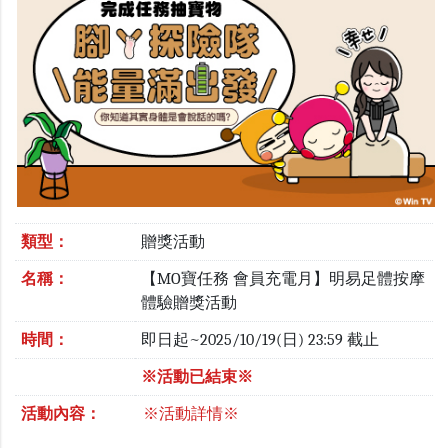
類型：
贈獎活動
名稱：
【MO寶任務 會員充電月】明易足體按摩
體驗贈獎活動
時間：
即日起~2025/10/19(日) 23:59 截止
※活動已結束※
活動內容：
※活動詳情※