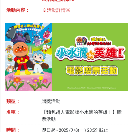
活動內容：
※活動詳情※
類型：
贈獎活動
名稱：
【麵包超人電影版小水滴的英雄！】贈
票活動
時間：
即日起~2025/9/8(一) 23:59 截止