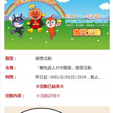
類型：
贈獎活動
名稱：
「麵包超人FUN樂園」贈票活動
時間：
即日起~2025/11/23(日) 23:59，截止。
※活動已結束※
活動內容：
※活動詳情※