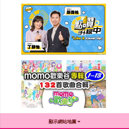
顯示網站地圖