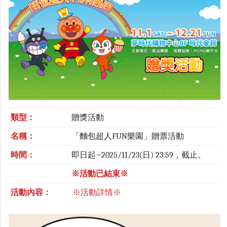
類型：
贈獎活動
名稱：
「麵包超人FUN樂園」贈票活動
時間：
即日起~2025/11/23(日) 23:59，截止。
※活動已結束※
活動內容：
※活動詳情※