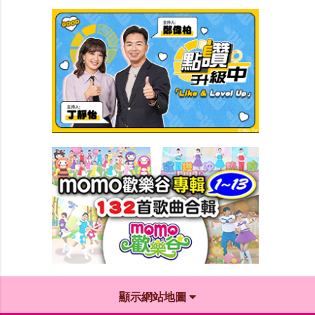
顯示網站地圖