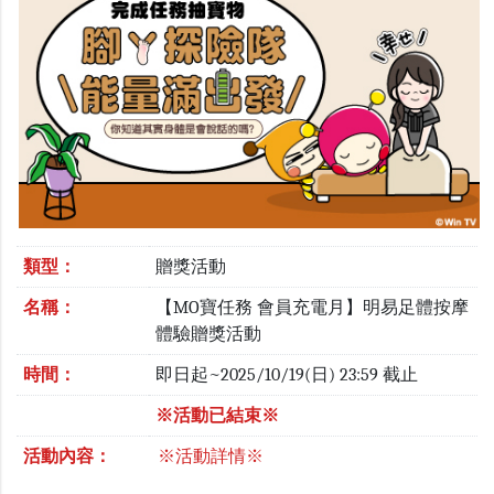
類型：
贈獎活動
名稱：
【MO寶任務 會員充電月】明易足體按摩
體驗贈獎活動
時間：
即日起~2025/10/19(日) 23:59 截止
※活動已結束※
活動內容：
※活動詳情※