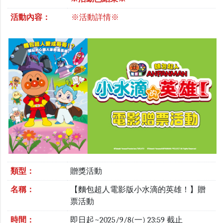
活動內容：
※活動詳情※
類型：
贈獎活動
名稱：
【麵包超人電影版小水滴的英雄！】贈
票活動
時間：
即日起~2025/9/8(一) 23:59 截止