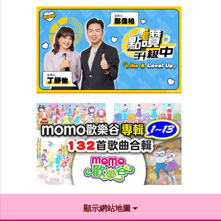
顯示網站地圖