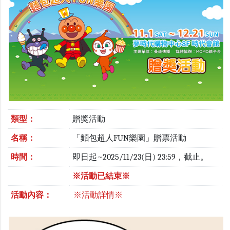
類型：
贈獎活動
名稱：
「麵包超人FUN樂園」贈票活動
時間：
即日起~2025/11/23(日) 23:59，截止。
※活動已結束※
活動內容：
※活動詳情※