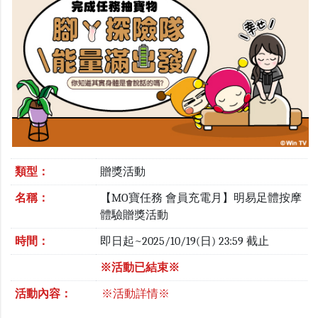
類型：
贈獎活動
名稱：
【MO寶任務 會員充電月】明易足體按摩
體驗贈獎活動
時間：
即日起~2025/10/19(日) 23:59 截止
※活動已結束※
活動內容：
※活動詳情※