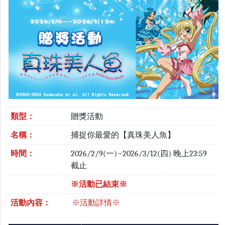
類型：
贈獎活動
名稱：
捕捉你最愛的【真珠美人魚】
時間：
2026/2/9(一)~2026/3/12(四) 晚上23:59
截止
※活動已結束※
活動內容：
※活動詳情※