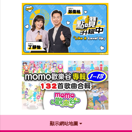
顯示網站地圖