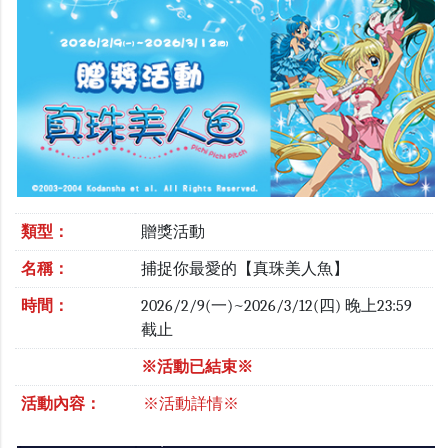
類型：
贈獎活動
名稱：
捕捉你最愛的【真珠美人魚】
時間：
2026/2/9(一)~2026/3/12(四) 晚上23:59
截止
※活動已結束※
活動內容：
※活動詳情※