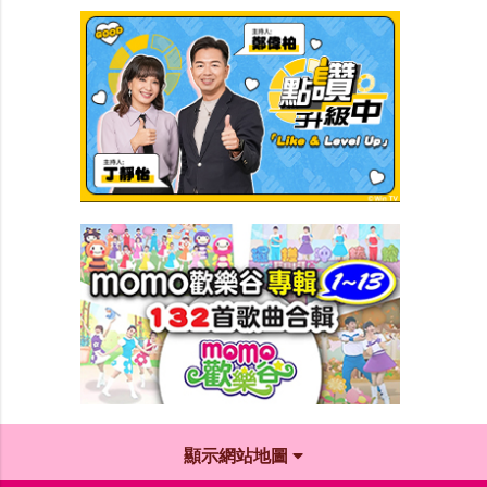
顯示網站地圖