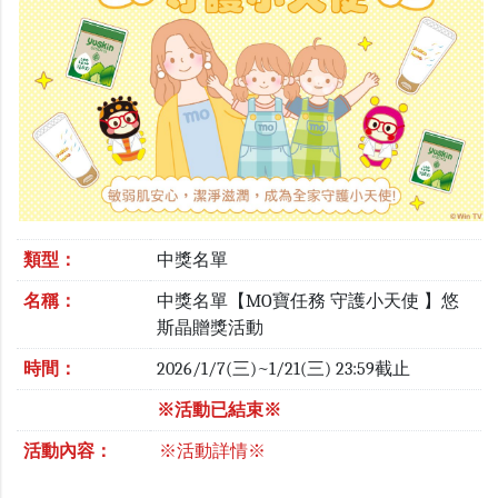
類型：
中獎名單
名稱：
中獎名單【MO寶任務 守護小天使 】悠
斯晶贈獎活動
時間：
2026/1/7(三)~1/21(三) 23:59截止
※活動已結束※
活動內容：
※活動詳情※