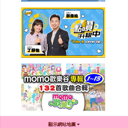
顯示網站地圖