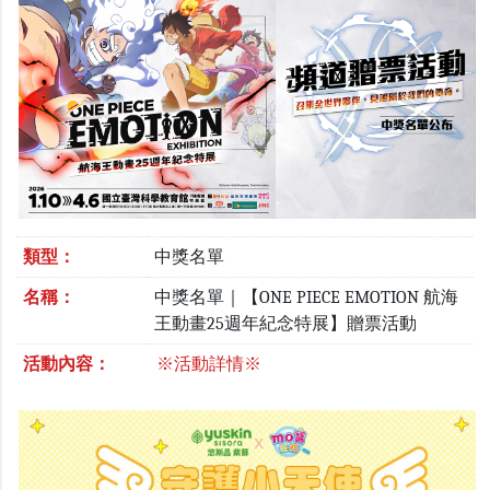
類型：
中獎名單
名稱：
中獎名單｜【ONE PIECE EMOTION 航海
王動畫25週年紀念特展】贈票活動
活動內容：
※活動詳情※