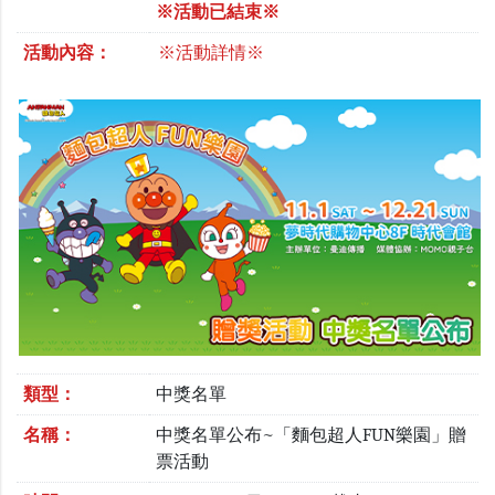
※活動已結束※
活動內容：
※活動詳情※
類型：
中獎名單
名稱：
中獎名單公布~「麵包超人FUN樂園」贈
票活動