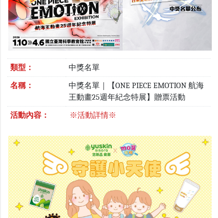
類型：
中獎名單
名稱：
中獎名單｜【ONE PIECE EMOTION 航海
王動畫25週年紀念特展】贈票活動
活動內容：
※活動詳情※