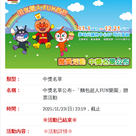
類型：
中獎名單
名稱：
中獎名單公布~「麵包超人FUN樂園」贈
票活動
時間：
2025/11/23(日) 23:59，截止
※活動已結束※
活動內容：
※活動詳情※