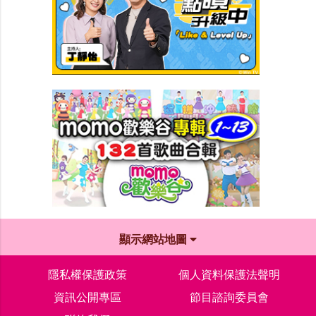
顯示網站地圖
隱私權保護政策
個人資料保護法聲明
資訊公開專區
節目諮詢委員會