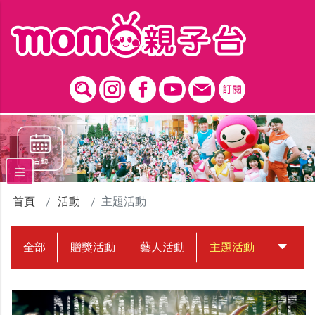
跳到主要內容區塊
首頁
活動
主題活動
全部
贈獎活動
藝人活動
主題活動
中獎名