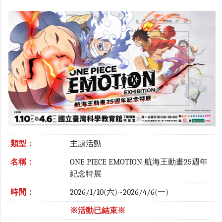
類型：
主題活動
名稱：
ONE PIECE EMOTION 航海王動畫25週年
紀念特展
時間：
2026/1/10(六)~2026/4/6(一)
※活動已結束※