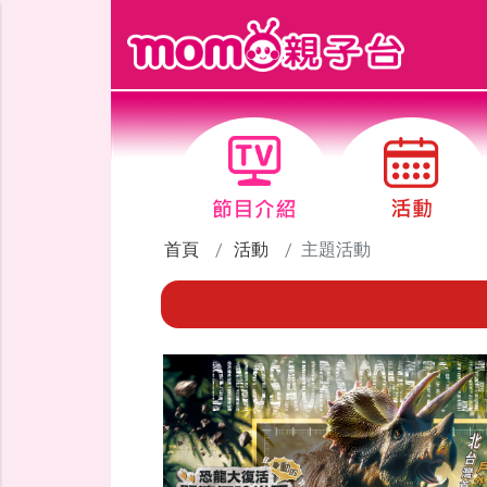
跳到主要內容區塊
首頁
活動
主題活動