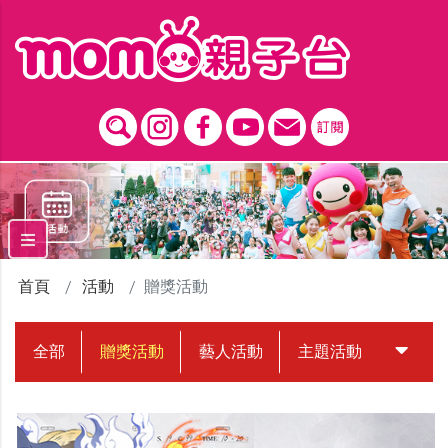
跳到主要內容區塊
首頁
活動
贈獎活動
全部
贈獎活動
藝人活動
主題活動
中獎名