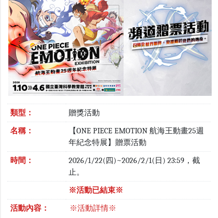
類型：
贈獎活動
名稱：
【ONE PIECE EMOTION 航海王動畫25週
年紀念特展】贈票活動
時間：
2026/1/22(四)~2026/2/1(日) 23:59，截
止。
※活動已結束※
活動內容：
※活動詳情※