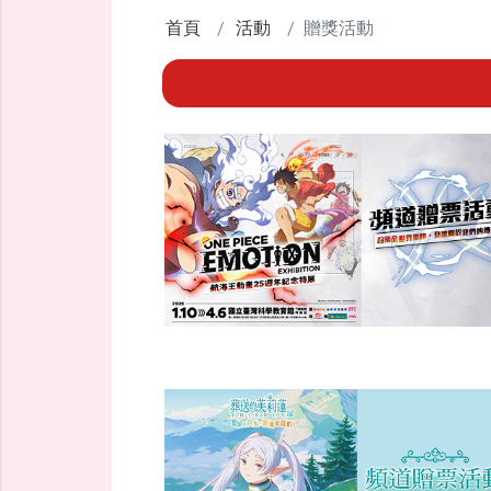
首頁
活動
贈獎活動