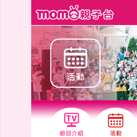
跳到主要內容區塊